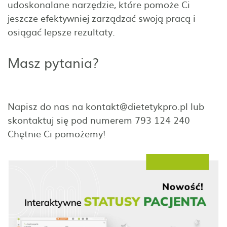
udoskonalane narzędzie, które pomoże Ci
jeszcze efektywniej zarządzać swoją pracą i
osiągać lepsze rezultaty.
Masz pytania?
Napisz do nas na kontakt@dietetykpro.pl lub
skontaktuj się pod numerem 793 124 240
Chętnie Ci pomożemy!