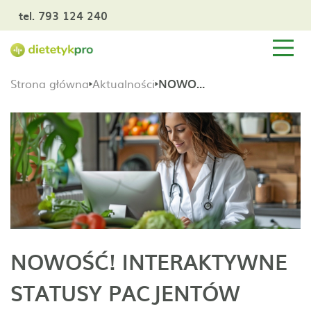
tel. 793 124 240
Strona główna
Aktualności
NOWOŚĆ! INTERAKTYWNE STATUSY PACJENTÓW
NOWOŚĆ! INTERAKTYWNE
STATUSY PACJENTÓW