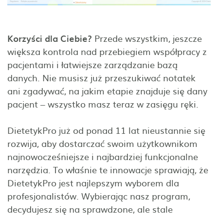
Korzyści dla Ciebie?
Przede wszystkim, jeszcze
większa kontrola nad przebiegiem współpracy z
pacjentami i łatwiejsze zarządzanie bazą
danych. Nie musisz już przeszukiwać notatek
ani zgadywać, na jakim etapie znajduje się dany
pacjent – wszystko masz teraz w zasięgu ręki.
DietetykPro już od ponad 11 lat nieustannie się
rozwija, aby dostarczać swoim użytkownikom
najnowocześniejsze i najbardziej funkcjonalne
narzędzia. To właśnie te innowacje sprawiają, że
DietetykPro jest najlepszym wyborem dla
profesjonalistów. Wybierając nasz program,
decydujesz się na sprawdzone, ale stale