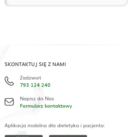
SKONTAKTUJ SIĘ Z NAMI
Zadzwoń
793 124 240
Napisz do Nas
Formularz kontaktowy
Aplikacja mobilna dla dietetyka i pacjenta: