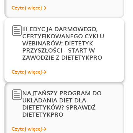
Czytaj więcej
III EDYCJA DARMOWEGO,
CERTYFIKOWANEGO CYKLU
WEBINARÓW: DIETETYK
PRZYSZŁOŚCI - START W
ZAWODZIE Z DIETETYKPRO
Czytaj więcej
NAJTAŃSZY PROGRAM DO
UKŁADANIA DIET DLA
DIETETYKÓW? SPRAWDŹ
DIETETYKPRO
Czytaj więcej