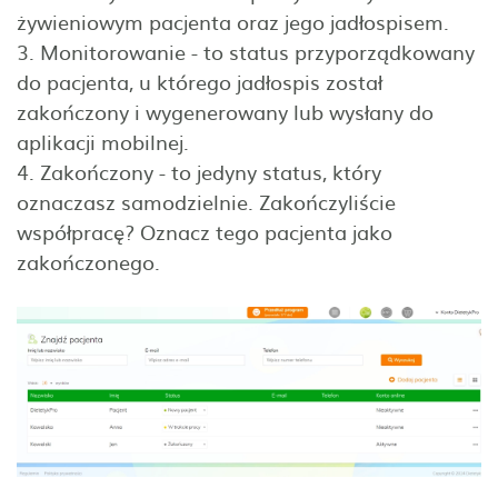
żywieniowym pacjenta oraz jego jadłospisem.
3. Monitorowanie - to status przyporządkowany
do pacjenta, u którego jadłospis został
zakończony i wygenerowany lub wysłany do
aplikacji mobilnej.
4. Zakończony - to jedyny status, który
oznaczasz samodzielnie. Zakończyliście
współpracę? Oznacz tego pacjenta jako
zakończonego.