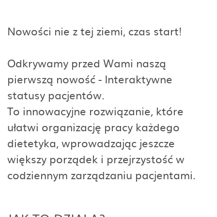
Nowości nie z tej ziemi, czas start!
Odkrywamy przed Wami naszą
pierwszą nowość - Interaktywne
statusy pacjentów.
To innowacyjne rozwiązanie, które
ułatwi organizację pracy każdego
dietetyka, wprowadzając jeszcze
większy porządek i przejrzystość w
codziennym zarządzaniu pacjentami.