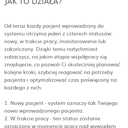
JAK TO DZIAŁA?
Od teraz każdy pacjent wprowadzony do
systemu otrzyma jeden z czterech statusów:
nowy, w trakcie pracy, monitorowanie lub
zakończony. Dzięki temu natychmiast
zobaczysz, na jakim etapie współpracy się
znajdujecie, co pozwoli Ci skuteczniej planować
kolejne kroki, szybciej reagować na potrzeby
pacjenta i optymalizować czas poświęcony na
każdego z nich.
1. Nowy pacjent - system oznaczy tak Twojego
nowo wprowadzonego pacjenta.
2. W trakcie pracy - ten status zostanie
oznaczony w momencie pracy nad wywiadem