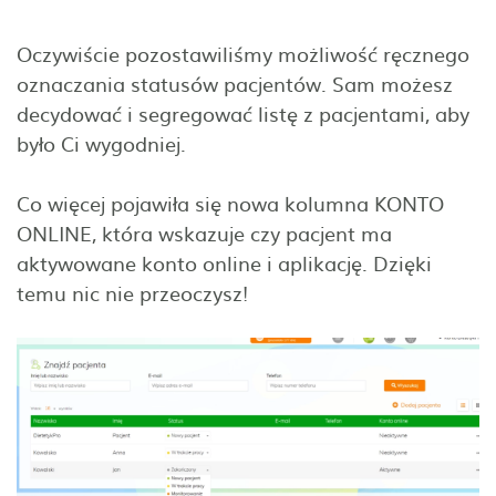
Oczywiście pozostawiliśmy możliwość ręcznego
oznaczania statusów pacjentów. Sam możesz
decydować i segregować listę z pacjentami, aby
było Ci wygodniej.
Co więcej pojawiła się nowa kolumna KONTO
ONLINE, która wskazuje czy pacjent ma
aktywowane konto online i aplikację. Dzięki
temu nic nie przeoczysz!