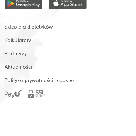
Sklep dla dietetyków
Kalkulatory
Partnerzy
Aktualności
Polityka prywatności i cookies