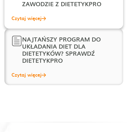
ZAWODZIE Z DIETETYKPRO
Czytaj więcej
NAJTAŃSZY PROGRAM DO
UKŁADANIA DIET DLA
DIETETYKÓW? SPRAWDŹ
DIETETYKPRO
Czytaj więcej