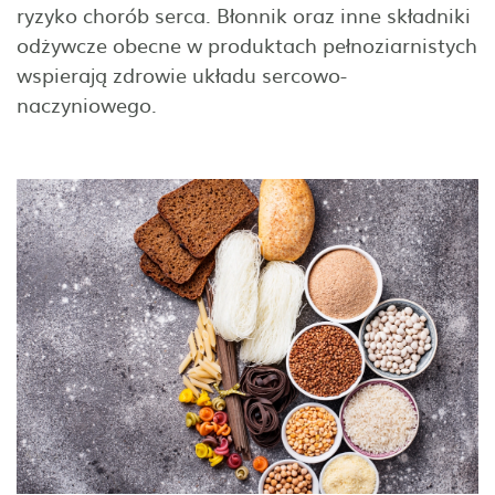
ryzyko chorób serca. Błonnik oraz inne składniki
odżywcze obecne w produktach pełnoziarnistych
wspierają zdrowie układu sercowo-
naczyniowego.