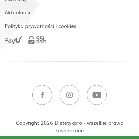
Aktualności
Polityka prywatności i cookies
Copyright 2026 Dietetykpro - wszelkie prawa
zastrzeżone