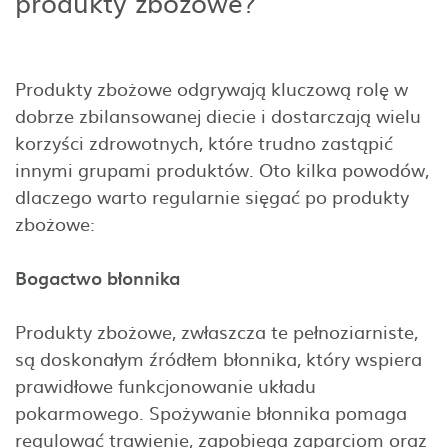
produkty zbożowe?
Produkty zbożowe odgrywają kluczową rolę w
dobrze zbilansowanej diecie i dostarczają wielu
korzyści zdrowotnych, które trudno zastąpić
innymi grupami produktów. Oto kilka powodów,
dlaczego warto regularnie sięgać po produkty
zbożowe:
Bogactwo błonnika
Produkty zbożowe, zwłaszcza te pełnoziarniste,
są doskonałym źródłem błonnika, który wspiera
prawidłowe funkcjonowanie układu
pokarmowego. Spożywanie błonnika pomaga
regulować trawienie, zapobiega zaparciom oraz