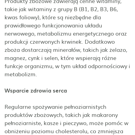
Produkty zbożowe zawierają cenne witaminy,
takie jak witaminy z grupy B (B1, B2, B3, B6,
kwas foliowy), które są niezbędne dla
prawidłowego funkcjonowania układu
nerwowego, metabolizmu energetycznego oraz
produkcji czerwonych krwinek. Dodatkowo
zboża dostarczają minerałów, takich jak żelazo,
magnez, cynk i selen, które wspierają różne
funkcje organizmu, w tym układ odpornościowy i
metabolizm.
Wsparcie zdrowia serca
Regularne spożywanie pełnoziarnistych
produktów zbożowych, takich jak makarony
pełnoziarniste, kasze i pieczywo, może pomóc w
obniżeniu poziomu cholesterolu, co zmniejsza