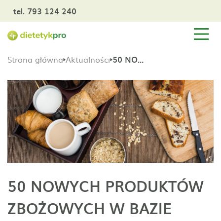
tel. 793 124 240
Strona główna
Aktualności
50 NOWYCH PRODUKTÓW ZBOŻOWYCH W BAZIE DIETETYKPRO
50 NOWYCH PRODUKTÓW
ZBOŻOWYCH W BAZIE