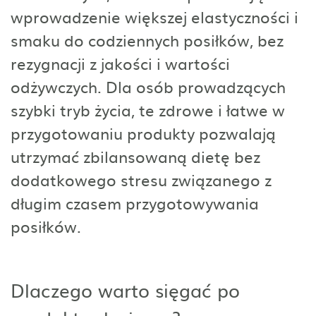
wprowadzenie większej elastyczności i
smaku do codziennych posiłków, bez
rezygnacji z jakości i wartości
odżywczych. Dla osób prowadzących
szybki tryb życia, te zdrowe i łatwe w
przygotowaniu produkty pozwalają
utrzymać zbilansowaną dietę bez
dodatkowego stresu związanego z
długim czasem przygotowywania
posiłków.
Dlaczego warto sięgać po