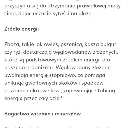
przyczynia się do utrzymania prawidłowej masy
ciała, dając uczucie sytości na dłużej.
Źródło energii
Zboża, takie jak owies, pszenica, kasza bulgur
czy ryż, dostarczają węglowodanów złożonych,
które są podstawowym źródłem energii dla
naszego organizmu. Węglowodany złożone
uwalniają energię stopniowo, co pomaga
uniknąć gwałtownych skoków i spadków
poziomu cukru we krwi, zapewniając stabilną
energię przez cały dzień.
Bogactwo witamin i minerałów