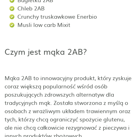
Chleb 2AB
Crunchy truskawkowe Enerbio
Musli low carb Mixit
Czym jest mąka 2AB?
Mąka 2AB to innowacyjny produkt, który zyskuje
coraz większą popularność wśród osób
poszukujących zdrowszych alternatyw dla
tradycyjnych mąk. Została stworzona z myślą o
osobach z wrażliwym układem trawiennym oraz
tych, którzy chcą ograniczyć spożycie glutenu,
ale nie chcą całkowicie rezygnować z pieczywa i
innych produktów zbożowych.