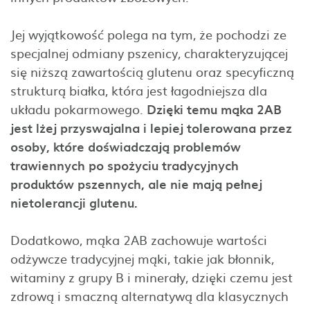
Jej wyjątkowość polega na tym, że pochodzi ze
specjalnej odmiany pszenicy, charakteryzującej
się niższą zawartością glutenu oraz specyficzną
strukturą białka, która jest łagodniejsza dla
układu pokarmowego.
Dzięki temu mąka 2AB
jest lżej przyswajalna i lepiej tolerowana przez
osoby, które doświadczają problemów
trawiennych po spożyciu tradycyjnych
produktów pszennych, ale nie mają pełnej
nietolerancji glutenu.
Dodatkowo, mąka 2AB zachowuje wartości
odżywcze tradycyjnej mąki, takie jak błonnik,
witaminy z grupy B i minerały, dzięki czemu jest
zdrową i smaczną alternatywą dla klasycznych