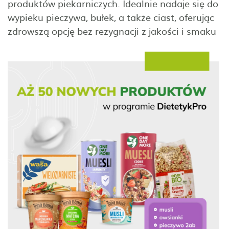
produktów piekarniczych. Idealnie nadaje się do
wypieku pieczywa, bułek, a także ciast, oferując
zdrowszą opcję bez rezygnacji z jakości i smaku