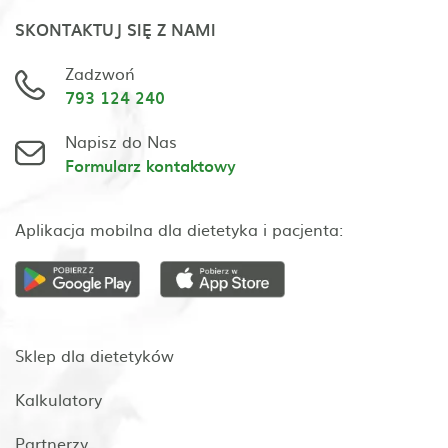
SKONTAKTUJ SIĘ Z NAMI
Zadzwoń
793 124 240
Napisz do Nas
Formularz kontaktowy
Aplikacja mobilna dla dietetyka i pacjenta:
Sklep dla dietetyków
Kalkulatory
Partnerzy