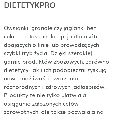
DIETETYKPRO
Owsianki, granole czy jaglanki bez
cukru to doskonała opcja dla osób
dbających o linię lub prowadzących
szybki tryb życia. Dzięki szerokiej
gamie produktów zbożowych, zarówno
dietetycy, jak i ich podopieczni zyskują
nowe możliwości tworzenia
różnorodnych i zdrowych jadłospisów.
Produkty te nie tylko ułatwiają
osiąganie założonych celów
zdrowotnych, ale także pozwalają na