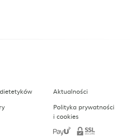
 dietetyków
Aktualności
ry
Polityka prywatności
i cookies