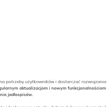
 na potrzeby użytkowników i dostarczać rozwiązania
egularnym aktualizacjom i nowym funkcjonalnościom
ia jadłospisów.