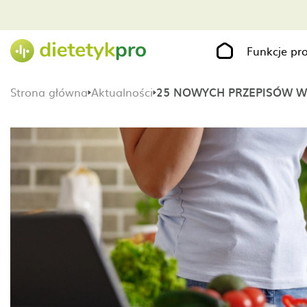
Funkcje p
Strona główna
Aktualności
25 NOWYCH PRZEPISÓW W 