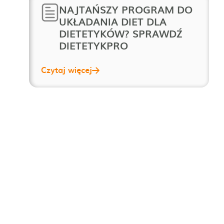
NAJTAŃSZY PROGRAM DO
UKŁADANIA DIET DLA
DIETETYKÓW? SPRAWDŹ
DIETETYKPRO
Czytaj więcej