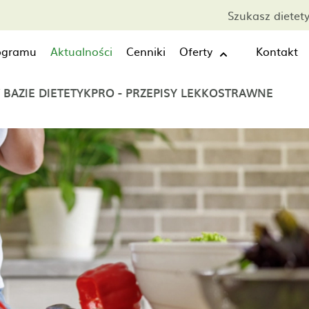
Szukasz dietet
rogramu
Aktualności
Cenniki
Oferty
Kontakt
BAZIE DIETETYKPRO - PRZEPISY LEKKOSTRAWNE