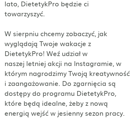
lato, DietetykPro będzie ci
towarzyszyć.
W sierpniu chcemy zobaczyć, jak
wyglądają Twoje wakacje z
DietetykPro! Weź udział w
naszej letniej akcji na Instagramie, w
którym nagrodzimy Twoją kreatywność
i zaangażowanie. Do zgarnięcia są
dostępy do programu DietetykPro,
które będą idealne, żeby z nową
energią wejść w jesienny sezon pracy.