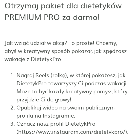
Otrzymaj pakiet dla dietetyków
PREMIUM PRO za darmo!
Jak wziąć udział w akcji? To proste! Chcemy,
abyś w kreatywny sposób pokazał, jak spędzasz
wakacje z DietetykPro.
Nagraj Reels (rolkę), w której pokażesz, jak
DietetykPro towarzyszy Ci podczas wakacji.
Może to być każdy kreatywny pomysł, który
przyjdzie Ci do głowy!
Opublikuj wideo na swoim publicznym
profilu na Instagramie.
Oznacz nasz profil DietetykPro
(https://www.instagram.com/dietetykpro/),