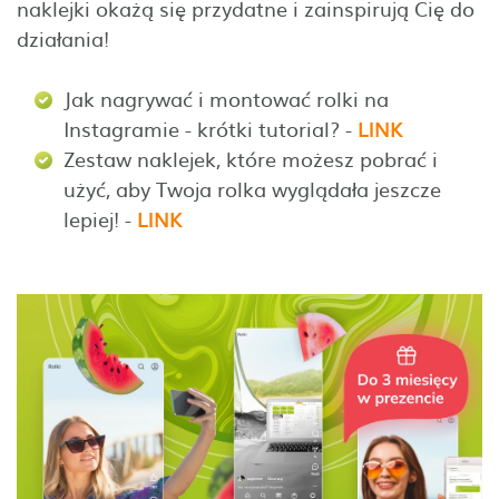
naklejki okażą się przydatne i zainspirują Cię do
działania!
Jak nagrywać i montować rolki na
Instagramie - krótki tutorial? -
LINK
Zestaw naklejek, które możesz pobrać i
użyć, aby Twoja rolka wyglądała jeszcze
lepiej! -
LINK