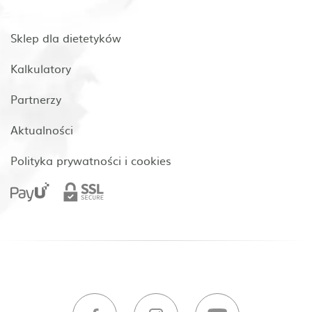
Sklep dla dietetyków
Kalkulatory
Partnerzy
Aktualności
Polityka prywatności i cookies