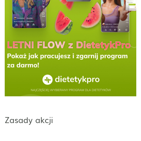
Zasady akcji