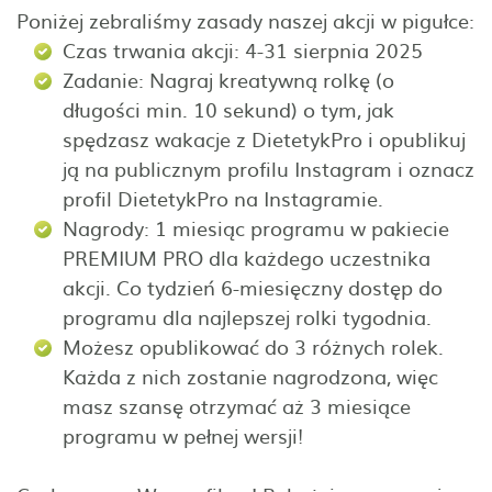
Poniżej zebraliśmy zasady naszej akcji w pigułce:
Czas trwania akcji: 4-31 sierpnia 2025
Zadanie: Nagraj kreatywną rolkę (o
długości min. 10 sekund) o tym, jak
spędzasz wakacje z DietetykPro i opublikuj
ją na publicznym profilu Instagram i oznacz
profil DietetykPro na Instagramie.
Nagrody: 1 miesiąc programu w pakiecie
PREMIUM PRO dla każdego uczestnika
akcji. Co tydzień 6-miesięczny dostęp do
programu dla najlepszej rolki tygodnia.
Możesz opublikować do 3 różnych rolek.
Każda z nich zostanie nagrodzona, więc
masz szansę otrzymać aż 3 miesiące
programu w pełnej wersji!