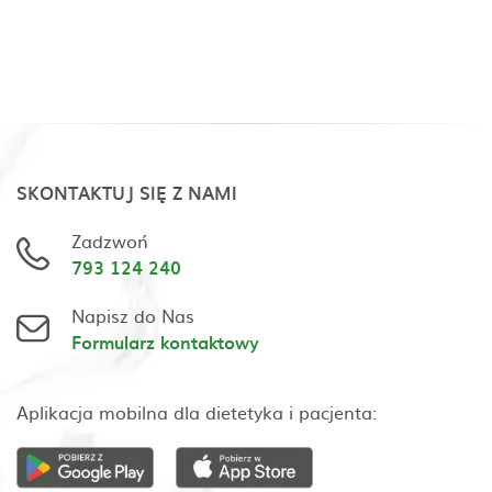
SKONTAKTUJ SIĘ Z NAMI
Zadzwoń
793 124 240
Napisz do Nas
Formularz kontaktowy
Aplikacja mobilna dla dietetyka i pacjenta: