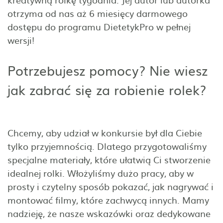
otrzyma od nas aż 6 miesięcy darmowego
dostępu do programu DietetykPro w pełnej
wersji!
Potrzebujesz pomocy? Nie wiesz
jak zabrać się za robienie rolek?
Chcemy, aby udział w konkursie był dla Ciebie
tylko przyjemnością. Dlatego przygotowaliśmy
specjalne materiały, które ułatwią Ci stworzenie
idealnej rolki. Włożyliśmy dużo pracy, aby w
prosty i czytelny sposób pokazać, jak nagrywać i
montować filmy, które zachwycą innych. Mamy
nadzieję, że nasze wskazówki oraz dedykowane