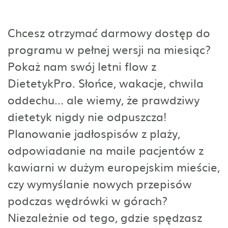
Chcesz otrzymać darmowy dostęp do
programu w pełnej wersji na miesiąc?
Pokaż nam swój letni flow z
DietetykPro. Słońce, wakacje, chwila
oddechu... ale wiemy, że prawdziwy
dietetyk nigdy nie odpuszcza!
Planowanie jadłospisów z plaży,
odpowiadanie na maile pacjentów z
kawiarni w dużym europejskim mieście,
czy wymyślanie nowych przepisów
podczas wędrówki w górach?
Niezależnie od tego, gdzie spędzasz