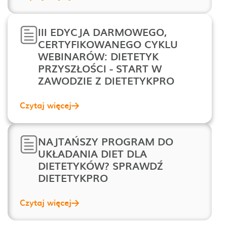
III EDYCJA DARMOWEGO,
CERTYFIKOWANEGO CYKLU
WEBINARÓW: DIETETYK
PRZYSZŁOŚCI - START W
ZAWODZIE Z DIETETYKPRO
Czytaj więcej
NAJTAŃSZY PROGRAM DO
UKŁADANIA DIET DLA
DIETETYKÓW? SPRAWDŹ
DIETETYKPRO
Czytaj więcej