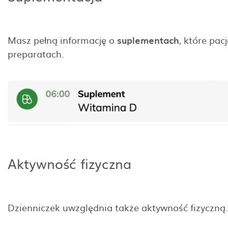
Masz pełną informację o
suplementach
, które pac
preparatach.
Aktywność fizyczna
Dzienniczek uwzględnia także aktywność fizyczną.