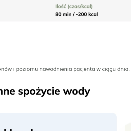
ynów i poziomu nawodnienia pacjenta w ciągu dnia.