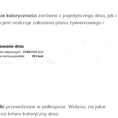
e kaloryczności
zarówno z pojedynczego dnia, jak i
cjent realizuje założenia planu żywieniowego i
ki
przewidziane w jadłospisie. Widzisz, na jakie
na bilans kaloryczny dnia.