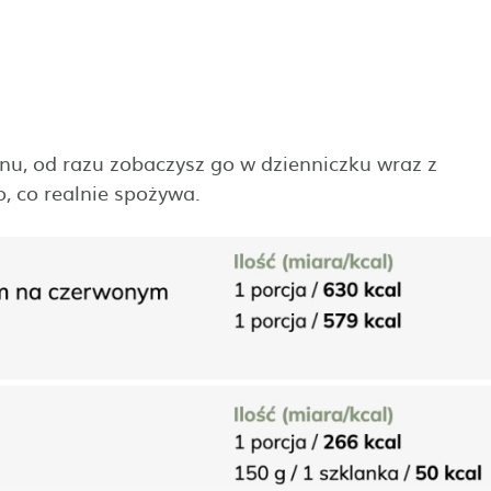
nu, od razu zobaczysz go w dzienniczku wraz z
, co realnie spożywa.