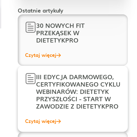
Ostatnie artykuły
30 NOWYCH FIT
PRZEKĄSEK W
DIETETYKPRO
Czytaj więcej
III EDYCJA DARMOWEGO,
CERTYFIKOWANEGO CYKLU
WEBINARÓW: DIETETYK
PRZYSZŁOŚCI - START W
ZAWODZIE Z DIETETYKPRO
Czytaj więcej