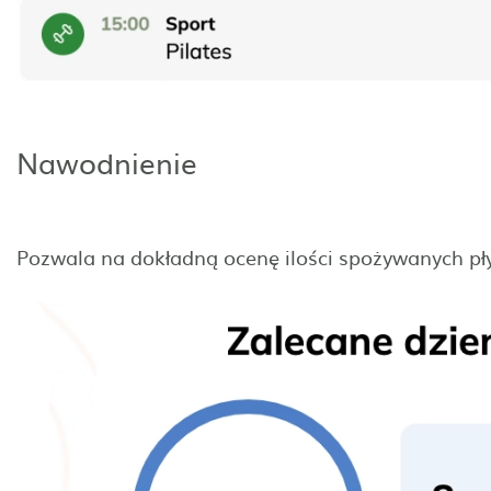
Nawodnienie
Pozwala na dokładną ocenę ilości spożywanych pł