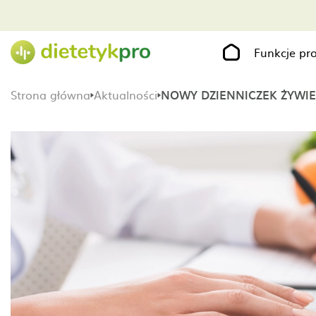
Funkcje p
Strona główna
Aktualności
NOWY DZIENNICZEK ŻYWI