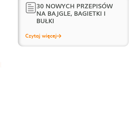
30 NOWYCH PRZEPISÓW
NA BAJGLE, BAGIETKI I
BUŁKI
Czytaj więcej