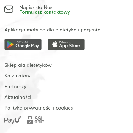
Napisz do Nas
Formularz kontaktowy
Aplikacja mobilna dla dietetyka i pacjenta:
Sklep dla dietetyków
Kalkulatory
Partnerzy
Aktualności
Polityka prywatności i cookies