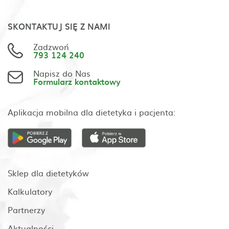
SKONTAKTUJ SIĘ Z NAMI
Zadzwoń
793 124 240
Napisz do Nas
Formularz kontaktowy
Aplikacja mobilna dla dietetyka i pacjenta:
Sklep dla dietetyków
Kalkulatory
Partnerzy
Aktualności