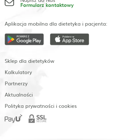
Formularz kontaktowy
Aplikacja mobilna dla dietetyka i pacjenta:
Sklep dla dietetyków
Kalkulatory
Partnerzy
Aktualności
Polityka prywatności i cookies