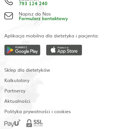
793 124 240
Napisz do Nas
Formularz kontaktowy
Aplikacja mobilna dla dietetyka i pacjenta:
Sklep dla dietetyków
Kalkulatory
Partnerzy
Aktualności
Polityka prywatności i cookies