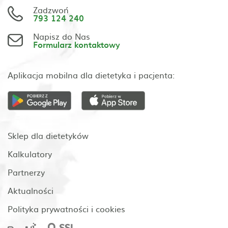
Zadzwoń
793 124 240
Napisz do Nas
Formularz kontaktowy
Aplikacja mobilna dla dietetyka i pacjenta:
Sklep dla dietetyków
Kalkulatory
Partnerzy
Aktualności
Polityka prywatności i cookies