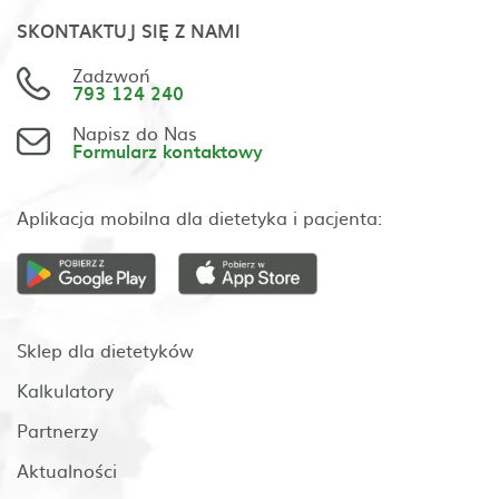
SKONTAKTUJ SIĘ Z NAMI
Zadzwoń
793 124 240
Napisz do Nas
Formularz kontaktowy
Aplikacja mobilna dla dietetyka i pacjenta:
Sklep dla dietetyków
Kalkulatory
Partnerzy
Aktualności