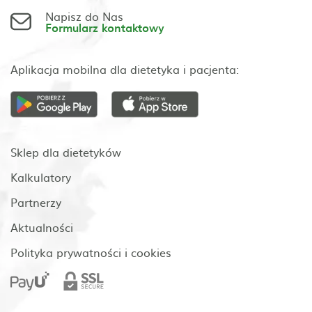
Napisz do Nas
Formularz kontaktowy
Aplikacja mobilna dla dietetyka i pacjenta:
Sklep dla dietetyków
Kalkulatory
Partnerzy
Aktualności
Polityka prywatności i cookies