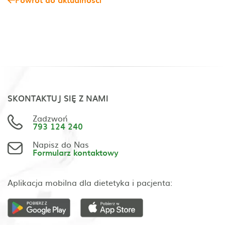
SKONTAKTUJ SIĘ Z NAMI
Zadzwoń
793 124 240
Napisz do Nas
Formularz kontaktowy
Aplikacja mobilna dla dietetyka i pacjenta: