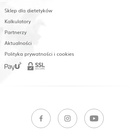
Sklep dla dietetyków
Kalkulatory
Partnerzy
Aktualności
Polityka prywatności i cookies