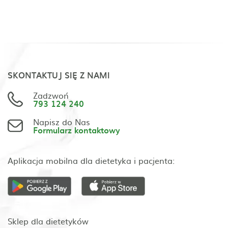
SKONTAKTUJ SIĘ Z NAMI
Zadzwoń
793 124 240
Napisz do Nas
Formularz kontaktowy
Aplikacja mobilna dla dietetyka i pacjenta:
Sklep dla dietetyków