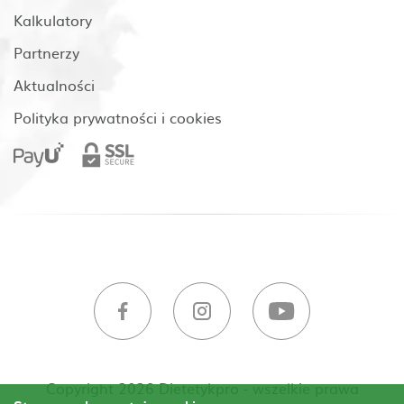
Kalkulatory
Partnerzy
Aktualności
Polityka prywatności i cookies
Copyright 2026 Dietetykpro - wszelkie prawa