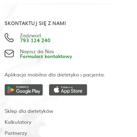
SKONTAKTUJ SIĘ Z NAMI
Zadzwoń
793 124 240
Napisz do Nas
Formularz kontaktowy
Aplikacja mobilna dla dietetyka i pacjenta:
Sklep dla dietetyków
Kalkulatory
Partnerzy