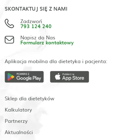
SKONTAKTUJ SIĘ Z NAMI
Zadzwoń
793 124 240
Napisz do Nas
Formularz kontaktowy
Aplikacja mobilna dla dietetyka i pacjenta:
Sklep dla dietetyków
Kalkulatory
Partnerzy
Aktualności