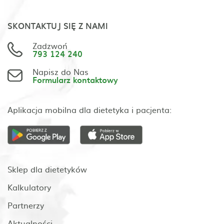
SKONTAKTUJ SIĘ Z NAMI
Zadzwoń
793 124 240
Napisz do Nas
Formularz kontaktowy
Aplikacja mobilna dla dietetyka i pacjenta:
Sklep dla dietetyków
Kalkulatory
Partnerzy
Aktualności