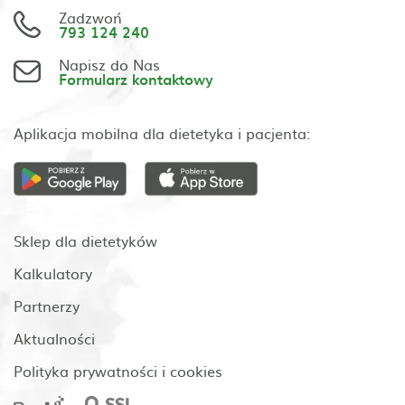
Zadzwoń
793 124 240
Napisz do Nas
Formularz kontaktowy
Aplikacja mobilna dla dietetyka i pacjenta:
Sklep dla dietetyków
Kalkulatory
Partnerzy
Aktualności
Polityka prywatności i cookies