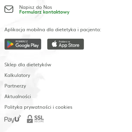
Napisz do Nas
Formularz kontaktowy
Aplikacja mobilna dla dietetyka i pacjenta:
Sklep dla dietetyków
Kalkulatory
Partnerzy
Aktualności
Polityka prywatności i cookies