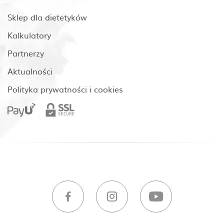
Sklep dla dietetyków
Kalkulatory
Partnerzy
Aktualności
Polityka prywatności i cookies