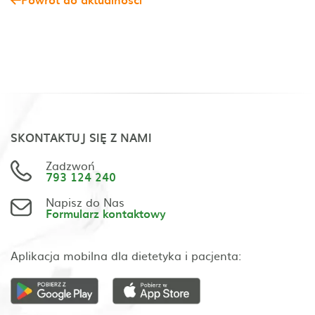
SKONTAKTUJ SIĘ Z NAMI
Zadzwoń
793 124 240
Napisz do Nas
Formularz kontaktowy
Aplikacja mobilna dla dietetyka i pacjenta: