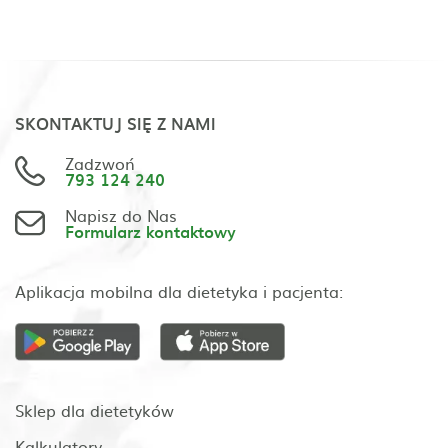
SKONTAKTUJ SIĘ Z NAMI
Zadzwoń
793 124 240
Napisz do Nas
Formularz kontaktowy
Aplikacja mobilna dla dietetyka i pacjenta:
Sklep dla dietetyków
Kalkulatory