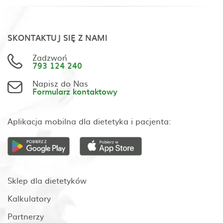
SKONTAKTUJ SIĘ Z NAMI
Zadzwoń
793 124 240
Napisz do Nas
Formularz kontaktowy
Aplikacja mobilna dla dietetyka i pacjenta:
Sklep dla dietetyków
Kalkulatory
Partnerzy