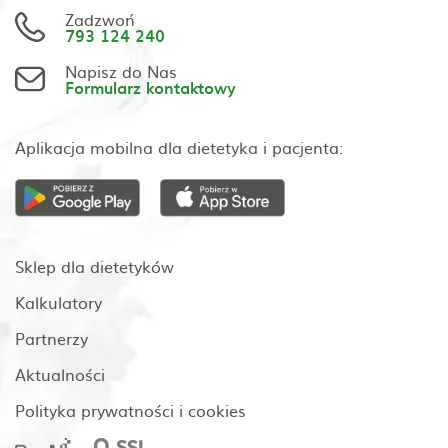
Zadzwoń
793 124 240
Napisz do Nas
Formularz kontaktowy
Aplikacja mobilna dla dietetyka i pacjenta:
Sklep dla dietetyków
Kalkulatory
Partnerzy
Aktualności
Polityka prywatności i cookies