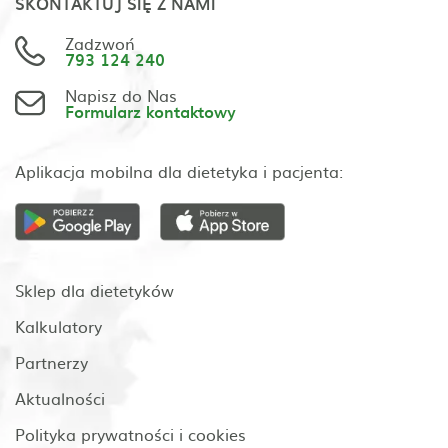
SKONTAKTUJ SIĘ Z NAMI
Zadzwoń
793 124 240
Napisz do Nas
Formularz kontaktowy
Aplikacja mobilna dla dietetyka i pacjenta:
Sklep dla dietetyków
Kalkulatory
Partnerzy
Aktualności
Polityka prywatności i cookies