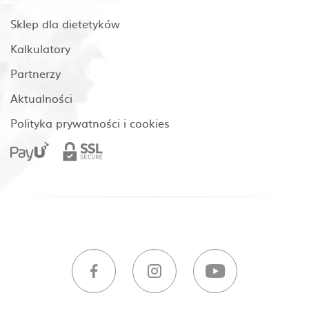
Sklep dla dietetyków
Kalkulatory
Partnerzy
Aktualności
Polityka prywatności i cookies