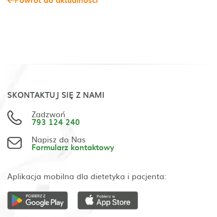
SKONTAKTUJ SIĘ Z NAMI
Zadzwoń
793 124 240
Napisz do Nas
Formularz kontaktowy
Aplikacja mobilna dla dietetyka i pacjenta: