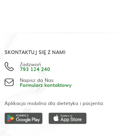
SKONTAKTUJ SIĘ Z NAMI
Zadzwoń
793 124 240
Napisz do Nas
Formularz kontaktowy
Aplikacja mobilna dla dietetyka i pacjenta: