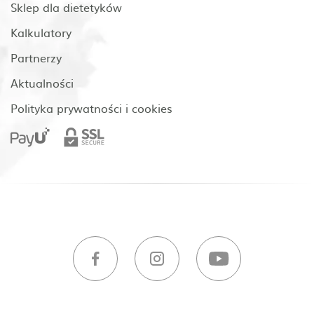
Sklep dla dietetyków
Kalkulatory
Partnerzy
Aktualności
Polityka prywatności i cookies