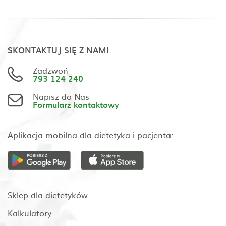
SKONTAKTUJ SIĘ Z NAMI
Zadzwoń
793 124 240
Napisz do Nas
Formularz kontaktowy
Aplikacja mobilna dla dietetyka i pacjenta:
Sklep dla dietetyków
Kalkulatory