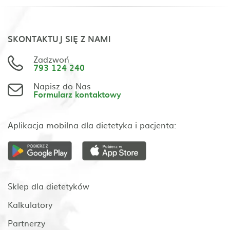
SKONTAKTUJ SIĘ Z NAMI
Zadzwoń
793 124 240
Napisz do Nas
Formularz kontaktowy
Aplikacja mobilna dla dietetyka i pacjenta:
Sklep dla dietetyków
Kalkulatory
Partnerzy