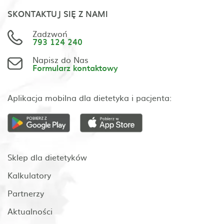
SKONTAKTUJ SIĘ Z NAMI
Zadzwoń
793 124 240
Napisz do Nas
Formularz kontaktowy
Aplikacja mobilna dla dietetyka i pacjenta:
Sklep dla dietetyków
Kalkulatory
Partnerzy
Aktualności