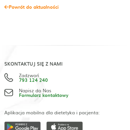
Powrót do aktualności
SKONTAKTUJ SIĘ Z NAMI
Zadzwoń
793 124 240
Napisz do Nas
Formularz kontaktowy
Aplikacja mobilna dla dietetyka i pacjenta: