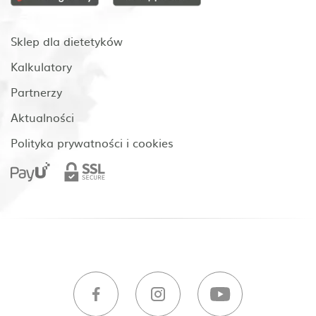
Sklep dla dietetyków
Kalkulatory
Partnerzy
Aktualności
Polityka prywatności i cookies