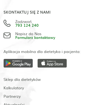
SKONTAKTUJ SIĘ Z NAMI
Zadzwoń
793 124 240
Napisz do Nas
Formularz kontaktowy
Aplikacja mobilna dla dietetyka i pacjenta:
Sklep dla dietetyków
Kalkulatory
Partnerzy
Aktualności