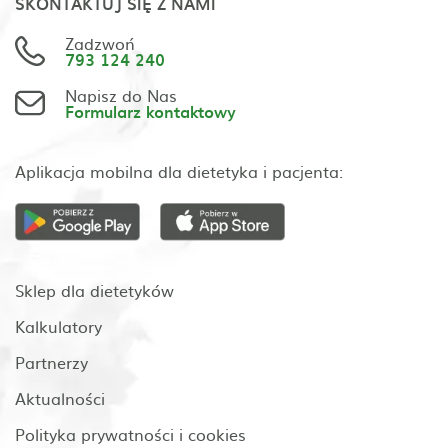
SKONTAKTUJ SIĘ Z NAMI
Zadzwoń
793 124 240
Napisz do Nas
Formularz kontaktowy
Aplikacja mobilna dla dietetyka i pacjenta:
Sklep dla dietetyków
Kalkulatory
Partnerzy
Aktualności
Polityka prywatności i cookies