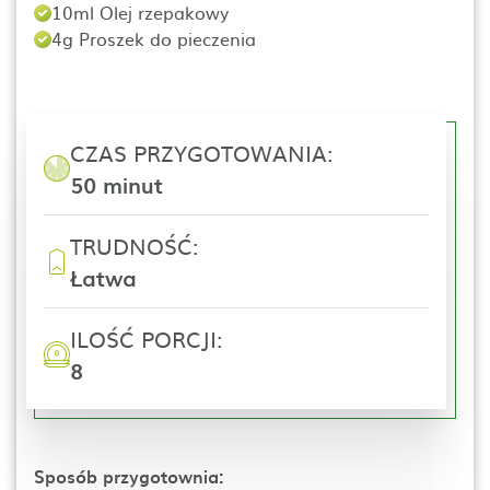
10ml Olej rzepakowy
4g Proszek do pieczenia
CZAS PRZYGOTOWANIA:
50 minut
TRUDNOŚĆ:
Łatwa
ILOŚĆ PORCJI:
8
Sposób przygotownia: