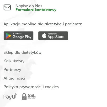
Napisz do Nas
Formularz kontaktowy
Aplikacja mobilna dla dietetyka i pacjenta:
Sklep dla dietetyków
Kalkulatory
Partnerzy
Aktualności
Polityka prywatności i cookies