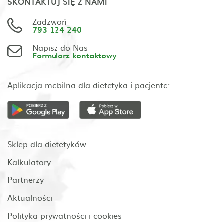
SKONTAKTUJ SIĘ Z NAMI
Zadzwoń
793 124 240
Napisz do Nas
Formularz kontaktowy
Aplikacja mobilna dla dietetyka i pacjenta:
Sklep dla dietetyków
Kalkulatory
Partnerzy
Aktualności
Polityka prywatności i cookies