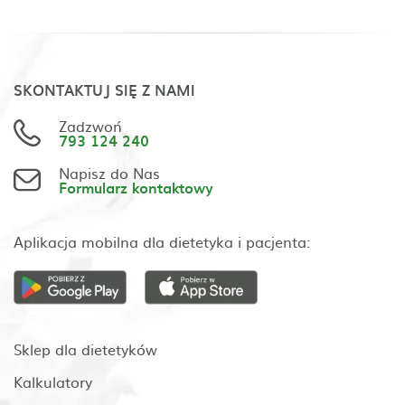
SKONTAKTUJ SIĘ Z NAMI
Zadzwoń
793 124 240
Napisz do Nas
Formularz kontaktowy
Aplikacja mobilna dla dietetyka i pacjenta:
Sklep dla dietetyków
Kalkulatory