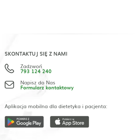
SKONTAKTUJ SIĘ Z NAMI
Zadzwoń
793 124 240
Napisz do Nas
Formularz kontaktowy
Aplikacja mobilna dla dietetyka i pacjenta: