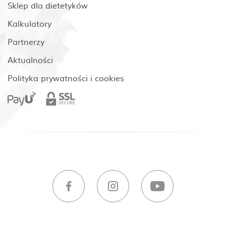
Sklep dla dietetyków
Kalkulatory
Partnerzy
Aktualności
Polityka prywatności i cookies