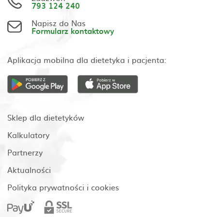
793 124 240
Napisz do Nas
Formularz kontaktowy
Aplikacja mobilna dla dietetyka i pacjenta:
Sklep dla dietetyków
Kalkulatory
Partnerzy
Aktualności
Polityka prywatności i cookies