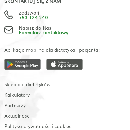
SKONTAKTUJ SIĘ Z NAMI
Zadzwoń
793 124 240
Napisz do Nas
Formularz kontaktowy
Aplikacja mobilna dla dietetyka i pacjenta:
Sklep dla dietetyków
Kalkulatory
Partnerzy
Aktualności
Polityka prywatności i cookies