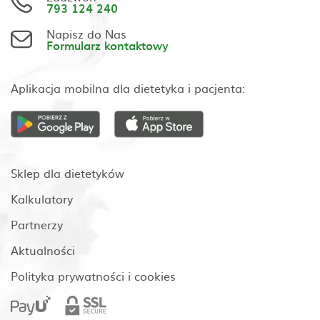
793 124 240
Napisz do Nas
Formularz kontaktowy
Aplikacja mobilna dla dietetyka i pacjenta:
Sklep dla dietetyków
Kalkulatory
Partnerzy
Aktualności
Polityka prywatności i cookies