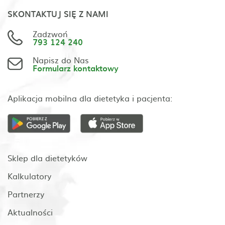
SKONTAKTUJ SIĘ Z NAMI
Zadzwoń
793 124 240
Napisz do Nas
Formularz kontaktowy
Aplikacja mobilna dla dietetyka i pacjenta:
Sklep dla dietetyków
Kalkulatory
Partnerzy
Aktualności