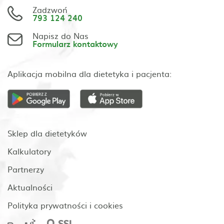
Zadzwoń
793 124 240
Napisz do Nas
Formularz kontaktowy
Aplikacja mobilna dla dietetyka i pacjenta:
Sklep dla dietetyków
Kalkulatory
Partnerzy
Aktualności
Polityka prywatności i cookies