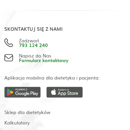
SKONTAKTUJ SIĘ Z NAMI
Zadzwoń
793 124 240
Napisz do Nas
Formularz kontaktowy
Aplikacja mobilna dla dietetyka i pacjenta:
Sklep dla dietetyków
Kalkulatory