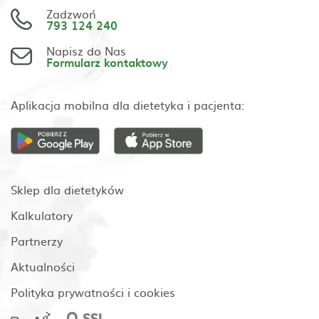
Zadzwoń
793 124 240
Napisz do Nas
Formularz kontaktowy
Aplikacja mobilna dla dietetyka i pacjenta:
Sklep dla dietetyków
Kalkulatory
Partnerzy
Aktualności
Polityka prywatności i cookies