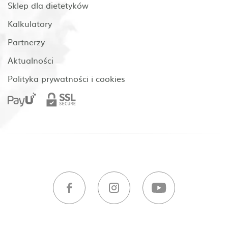
Sklep dla dietetyków
Kalkulatory
Partnerzy
Aktualności
Polityka prywatności i cookies