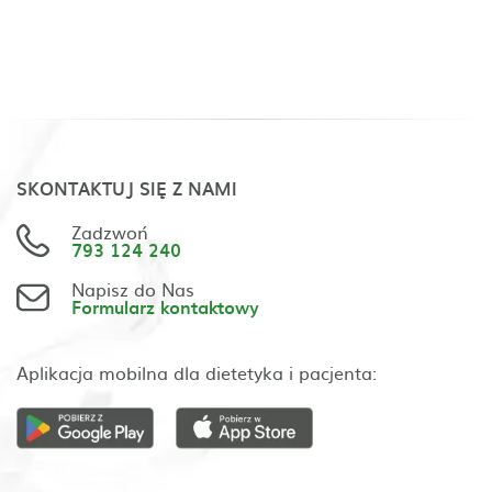
SKONTAKTUJ SIĘ Z NAMI
Zadzwoń
793 124 240
Napisz do Nas
Formularz kontaktowy
Aplikacja mobilna dla dietetyka i pacjenta: