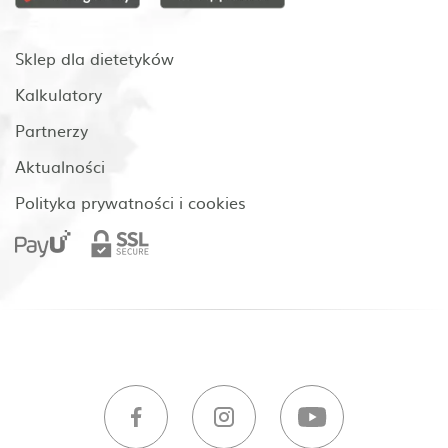
Sklep dla dietetyków
Kalkulatory
Partnerzy
Aktualności
Polityka prywatności i cookies