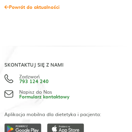
Powrót do aktualności
SKONTAKTUJ SIĘ Z NAMI
Zadzwoń
793 124 240
Napisz do Nas
Formularz kontaktowy
Aplikacja mobilna dla dietetyka i pacjenta: