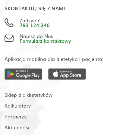
SKONTAKTUJ SIĘ Z NAMI
Zadzwoń
793 124 240
Napisz do Nas
Formularz kontaktowy
Aplikacja mobilna dla dietetyka i pacjenta:
Sklep dla dietetyków
Kalkulatory
Partnerzy
Aktualności