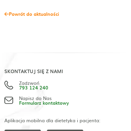
Powrót do aktualności
SKONTAKTUJ SIĘ Z NAMI
Zadzwoń
793 124 240
Napisz do Nas
Formularz kontaktowy
Aplikacja mobilna dla dietetyka i pacjenta: