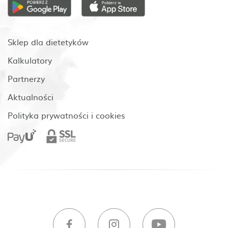
Sklep dla dietetyków
Kalkulatory
Partnerzy
Aktualności
Polityka prywatności i cookies