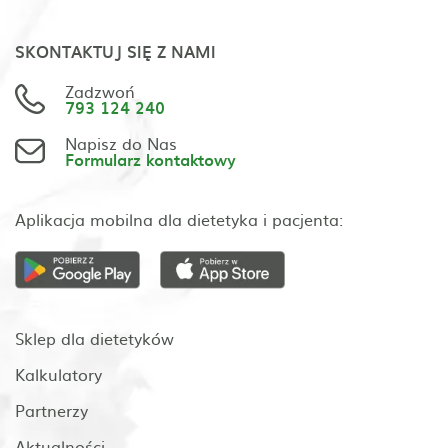
SKONTAKTUJ SIĘ Z NAMI
Zadzwoń
793 124 240
Napisz do Nas
Formularz kontaktowy
Aplikacja mobilna dla dietetyka i pacjenta:
Sklep dla dietetyków
Kalkulatory
Partnerzy
Aktualności