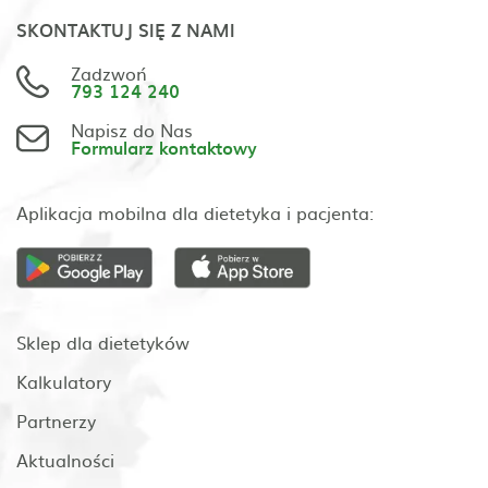
SKONTAKTUJ SIĘ Z NAMI
Zadzwoń
793 124 240
Napisz do Nas
Formularz kontaktowy
Aplikacja mobilna dla dietetyka i pacjenta:
Sklep dla dietetyków
Kalkulatory
Partnerzy
Aktualności