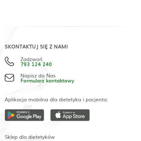
SKONTAKTUJ SIĘ Z NAMI
Zadzwoń
793 124 240
Napisz do Nas
Formularz kontaktowy
Aplikacja mobilna dla dietetyka i pacjenta:
Sklep dla dietetyków