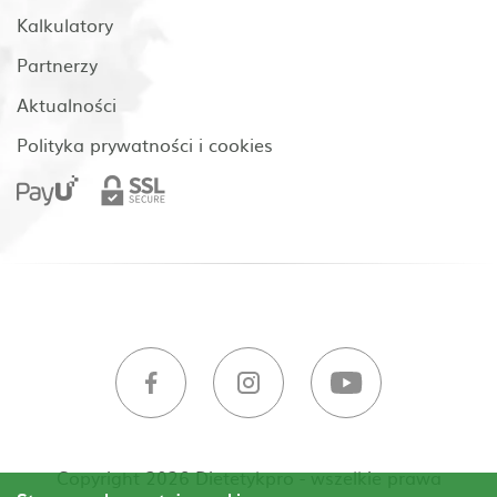
Kalkulatory
Partnerzy
Aktualności
Polityka prywatności i cookies
Copyright 2026 Dietetykpro - wszelkie prawa